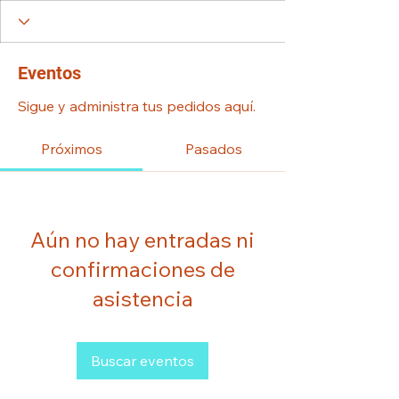
Eventos
Sigue y administra tus pedidos aquí.
Próximos
Pasados
Aún no hay entradas ni
confirmaciones de
asistencia
Buscar eventos