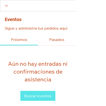
Eventos
Sigue y administra tus pedidos aquí.
Próximos
Pasados
Aún no hay entradas ni
confirmaciones de
asistencia
Buscar eventos