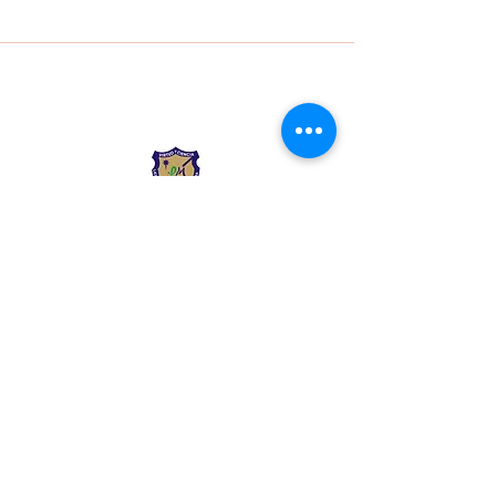
Liceo Montessori
Información de Contacto
Calle 54 Diagonal 28B - 28
Urbanización Las Mercedes
--------------
(602) 2855137 - (602)
2855208
--------------
+57 318 300 5073