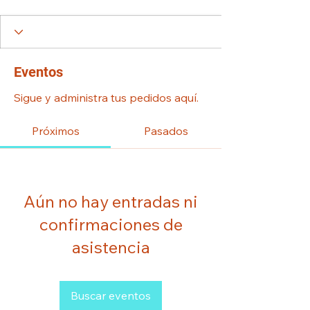
Eventos
Sigue y administra tus pedidos aquí.
Próximos
Pasados
Aún no hay entradas ni
confirmaciones de
asistencia
Buscar eventos