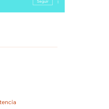
Seguir
tencia