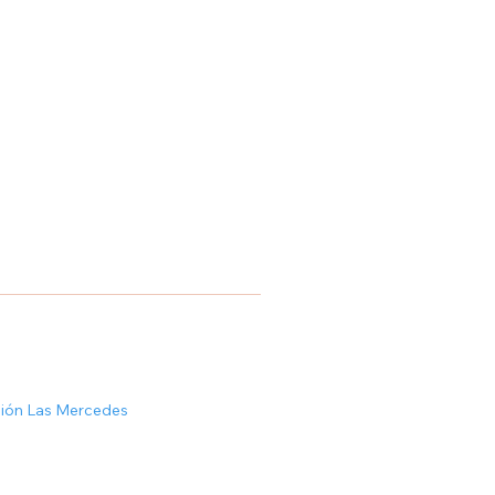
ción Las Mercedes