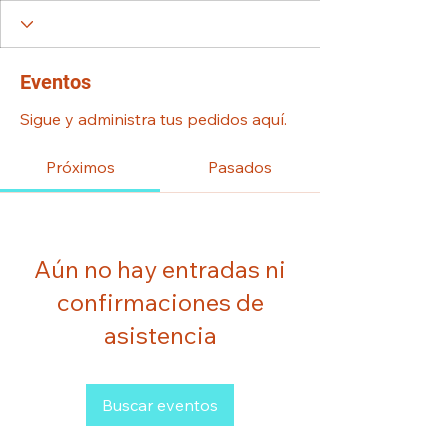
Eventos
Sigue y administra tus pedidos aquí.
Próximos
Pasados
Aún no hay entradas ni
confirmaciones de
asistencia
Buscar eventos