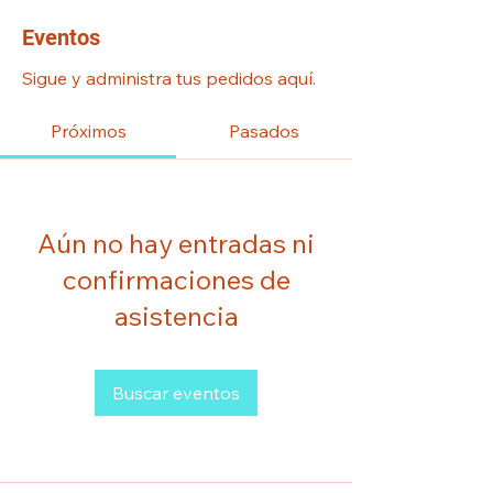
Eventos
Sigue y administra tus pedidos aquí.
Próximos
Pasados
Aún no hay entradas ni
confirmaciones de
asistencia
Buscar eventos