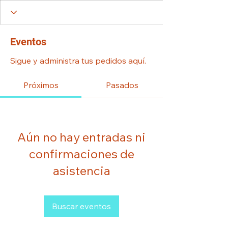
Eventos
Sigue y administra tus pedidos aquí.
Próximos
Pasados
Aún no hay entradas ni
confirmaciones de
asistencia
Buscar eventos