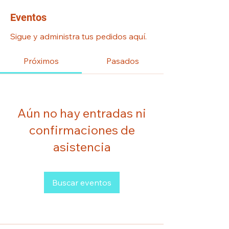
Eventos
Sigue y administra tus pedidos aquí.
Próximos
Pasados
Aún no hay entradas ni
confirmaciones de
asistencia
Buscar eventos